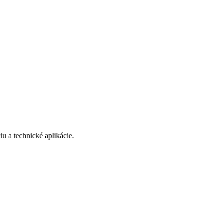
iu a technické aplikácie.