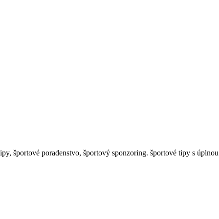
y, športové poradenstvo, športový sponzoring. športové tipy s úplnou 