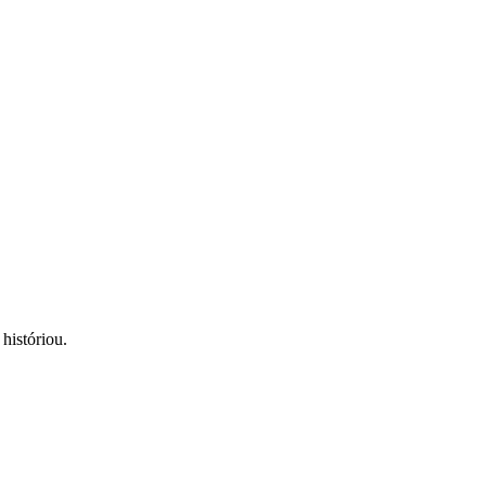
históriou.