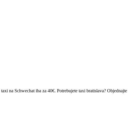
taxi na Schwechat iba za 40€. Potrebujete taxi bratislava? Objednajte